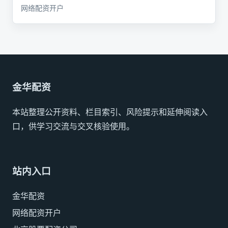
网络配资开户
金华配资
本站整理公开资料、栏目索引、风险提示和延伸阅读入
口，供学习交流与交叉核验使用。
站内入口
金华配资
网络配资开户