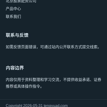
北京股票配资公司
产品中心
联系我们
联系与反馈
如需反馈页面错误，可通过站内公开联系方式提交线索。
内容边界
内容仅用于资料整理和学习交流，不提供收益承诺、证券
推荐或具体操作指令。
Copyright 2026-05-31 tengyuad.com