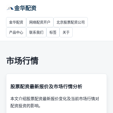
金华配资
金华配资
网络配资开户
北京股票配资公司
产品中心
联系我们
标签
关于
市场行情
股票配资最新报价及市场行情分析
本文介绍股票配资最新报价变化及当前市场行情对
配资投资的影响。