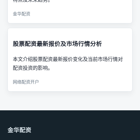
金华配资
股票配资最新报价及市场行情分析
本文介绍股票配资最新报价变化及当前市场行情对
配资投资的影响。
网络配资开户
金华配资