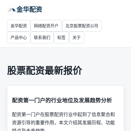
金华配资
金华配资
网络配资开户
北京股票配资公司
产品中心
联系我们
标签
关于
股票配资最新报价
配资第一门户的行业地位及发展趋势分析
配资第一门户在股票配资行业中起到了信息聚合和
资源引导的重要作用，本文介绍其发展历程、功能
特点及未来趋势。