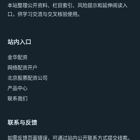
本站整理公开资料、栏目索引、风险提示和延伸阅读入
口，供学习交流与交叉核验使用。
站内入口
金华配资
网络配资开户
北京股票配资公司
产品中心
联系我们
联系与反馈
如需反馈页面错误，可通过站内公开联系方式提交线索。