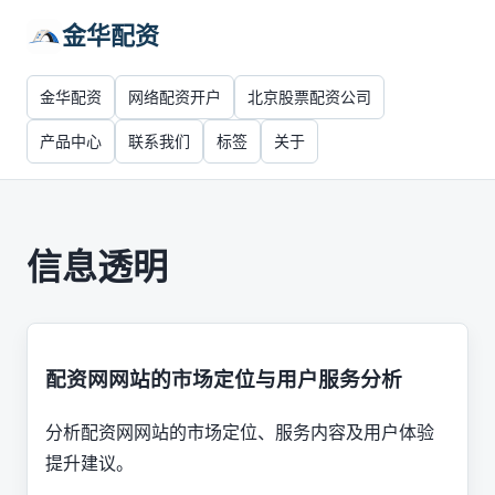
金华配资
金华配资
网络配资开户
北京股票配资公司
产品中心
联系我们
标签
关于
信息透明
配资网网站的市场定位与用户服务分析
分析配资网网站的市场定位、服务内容及用户体验
提升建议。