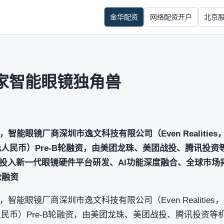
金华配资
网络配资开户
北京
家智能眼镜独角兽
智能眼镜厂商深圳市逸文科技有限公司（Even Realitie
2亿元人民币）Pre-B轮融资，由美团龙珠、美团战投、腾讯投
投入新一代眼镜硬件平台研发、AI功能深度融合、全球市场
轮融资
智能眼镜厂商深圳市逸文科技有限公司（Even Realities
亿元人民币）Pre-B轮融资，由美团龙珠、美团战投、腾讯投资