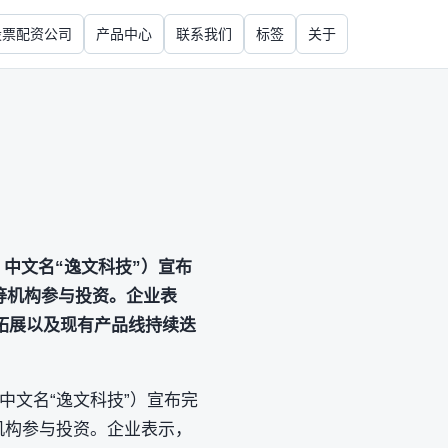
股票配资公司
产品中心
联系我们
标签
关于
s，中文名“逸文科技”）宣布
资等机构参与投资。企业表
拓展以及现有产品线持续迭
，中文名“逸文科技”）宣布完
等机构参与投资。企业表示，