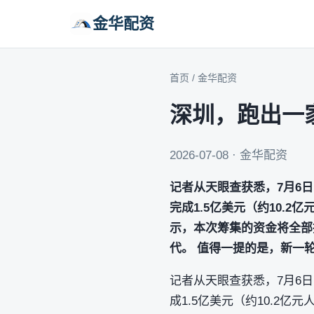
金华配资
首页
/
金华配资
深圳，跑出一
2026-07-08 · 金华配资
记者从天眼查获悉，7月6日，
完成1.5亿美元（约10.
示，本次筹集的资金将全部
代。 值得一提的是，新一
记者从天眼查获悉，7月6日，
成1.5亿美元（约10.2