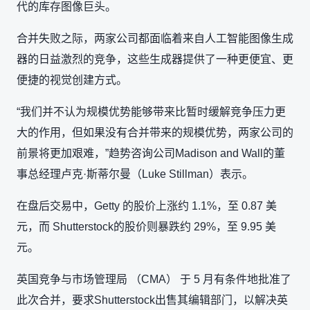
代的库存图像巨头。
合并失败之际，两家公司都面临着来自人工智能图像生成
器的日益激烈的竞争，这些生成器提供了一种更便宜、更
便捷的视觉创建方式。
“我们并不认为规模优势能够带来比暂时缓解竞争压力更
大的作用，但如果没有合并带来的规模优势，两家公司的
前景将更加艰难，”趋势咨询公司Madison and Wall的董
事总经理卢克·斯蒂尔曼（Luke Stillman）表示。
在盘后交易中，Getty 的股价上涨约 1.1%，至 0.87 美
元，而 Shutterstock的股价则暴跌约 29%，至 9.95 美
元。
英国竞争与市场管理局 （CMA） 于 5 月有条件地批准了
此次合并，要求Shutterstock出售其编辑部门，以解决英